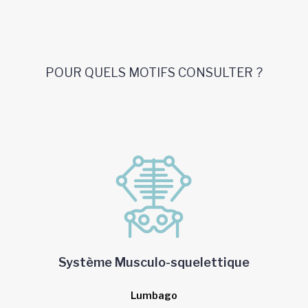
POUR QUELS MOTIFS CONSULTER ?
Système Musculo-squelettique
Lumbago