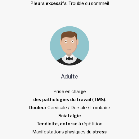
Pleurs excessifs
, Trouble du sommeil
Adulte
Prise en charge
des pathologies du travail (TMS)
.
Douleur
Cervicale / Dorsale / Lombaire
Sciatalgie
Tendinite, entorse
à répétition
Manifestations physiques du
stress