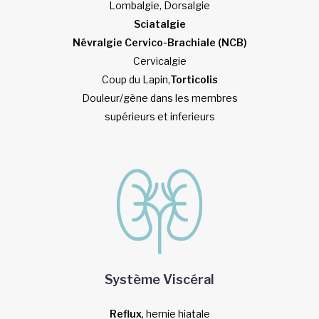
Lombalgie, Dorsalgie
Sciatalgie
Névralgie Cervico-Brachiale (NCB)
Cervicalgie
Coup du Lapin,
Torticolis
Douleur/gène dans les membres
supérieurs et inferieurs
Système Viscéral
Reflux
, hernie hiatale