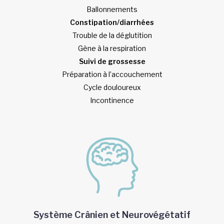
Ballonnements
Constipation/diarrhées
Trouble de la déglutition
Gène à la respiration
Suivi de grossesse
Préparation à l’accouchement
Cycle douloureux
Incontinence
Système Crânien et Neurovégétatif