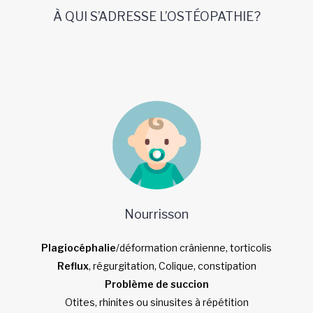
À QUI S’ADRESSE L’OSTÉOPATHIE?
Nourrisson
Plagiocéphalie
/déformation crânienne, torticolis
Reflux
, régurgitation, Colique, constipation
Problème de succion
Otites, rhinites ou sinusites à répétition