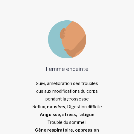
Femme enceinte
Suivi, amélioration des troubles
dus aux modifications du corps
pendant la grossesse
Reflux,
nausées
, Digestion difficile
Angoisse, stress, fatigue
Trouble du sommeil
Gêne respiratoire, oppression