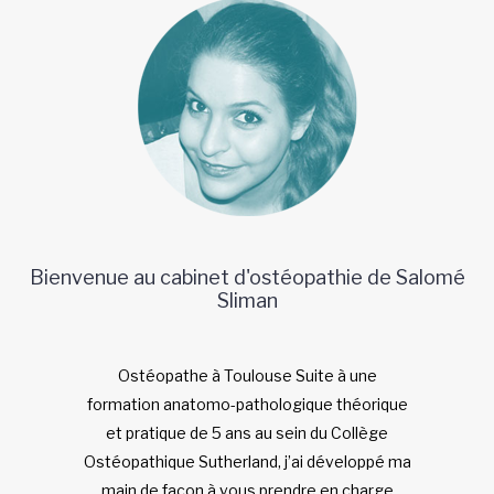
Bienvenue au cabinet d'ostéopathie de Salomé
Sliman
Ostéopathe à Toulouse Suite à une
formation anatomo-pathologique théorique
et pratique de 5 ans au sein du Collège
Ostéopathique Sutherland, j’ai développé ma
main de façon à vous prendre en charge