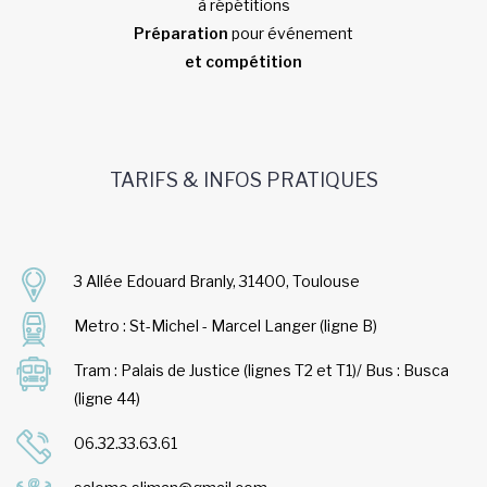
à répétitions
Préparation
pour événement
et compétition
TARIFS & INFOS PRATIQUES
3 Allée Edouard Branly, 31400, Toulouse
Metro : St-Michel - Marcel Langer (ligne B)
Tram : Palais de Justice (lignes T2 et T1)/ Bus : Busca
(ligne 44)
06.32.33.63.61