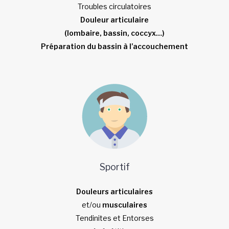
Troubles circulatoires
Douleur articulaire
(lombaire, bassin, coccyx…)
Préparation du bassin à l’accouchement
Sportif
Douleurs articulaires
et/ou
musculaires
Tendinites et Entorses