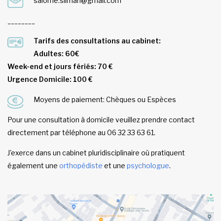
salome.sliman@gmail.com
________
Tarifs des consultations au cabinet:
Adultes: 60€
Week-end et jours fériés: 70 €
Urgence Domicile: 100 €
Moyens de paiement: Chèques ou Espèces
Pour une consultation à domicile veuillez prendre contact
directement par téléphone au 06 32 33 63 61.
J'exerce dans un cabinet pluridisciplinaire où pratiquent
également une
orthopédiste
et une
psychologue
.