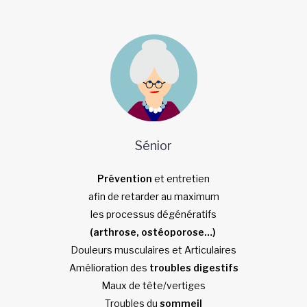
Sénior
Prévention
et entretien
afin de retarder au maximum
les processus dégénératifs
(arthrose, ostéoporose…)
Douleurs musculaires et Articulaires
Amélioration des
troubles digestifs
Maux de tête/vertiges
Troubles du
sommeil