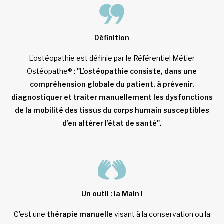
Définition
L’ostéopathie est définie par le Référentiel Métier
Ostéopathe® :
"L’ostéopathie consiste, dans une
compréhension globale du patient, à prévenir,
diagnostiquer et traiter manuellement les dysfonctions
de la mobilité des tissus du corps humain susceptibles
d’en altérer l’état de santé".
Un outil : la Main !
C'est une
thérapie manuelle
visant à la conservation ou la