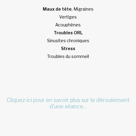
Maux de tête
, Migraines
Vertiges
Acouphènes
Troubles ORL
Sinusites chroniques
Stress
Troubles du sommeil
Cliquez ici pour en savoir plus sur le déroulement
d'une séance...